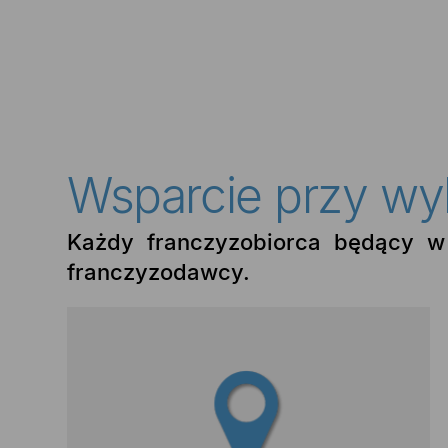
Wsparcie przy wy
Każdy franczyzobiorca będący w 
franczyzodawcy.