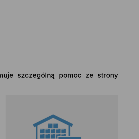
ymuje szczególną pomoc ze strony